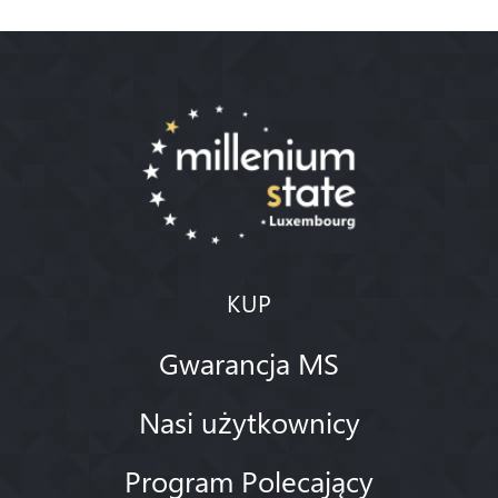
KUP
Gwarancja MS
Nasi użytkownicy
Program Polecający