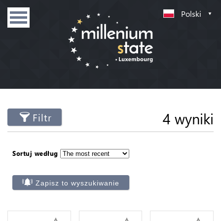
Polski
4 wyniki
Filtr
Sortuj według
Zapisz to wyszukiwanie