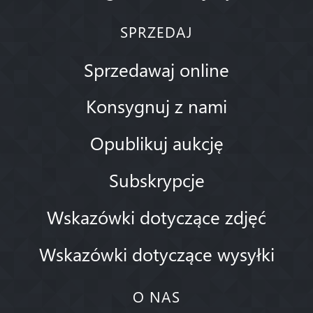
SPRZEDAJ
Sprzedawaj online
Konsygnuj z nami
Opublikuj aukcję
Subskrypcje
Wskazówki dotyczące zdjęć
Wskazówki dotyczące wysyłki
O NAS