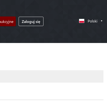
Polski
ukcyjne
Zaloguj się
!