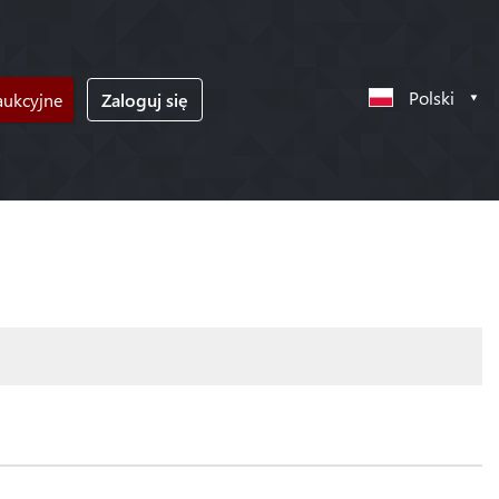
Polski
ukcyjne
Zaloguj się
!