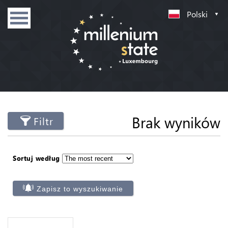
Polski
Brak wyników
Filtr
Sortuj według
Zapisz to wyszukiwanie