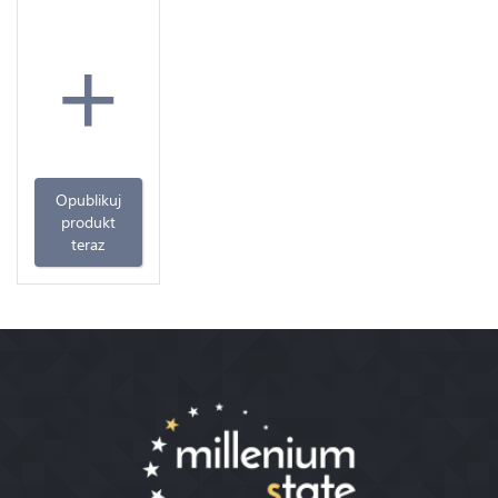
+
Opublikuj
produkt
teraz