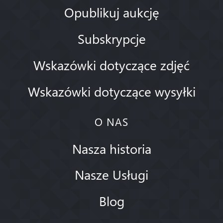
Opublikuj aukcję
Subskrypcje
Wskazówki dotyczące zdjęć
Wskazówki dotyczące wysyłki
O NAS
Nasza historia
Nasze Usługi
Blog