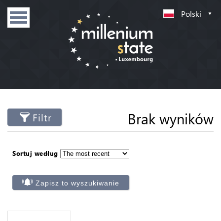
Polski
Brak wyników
Filtr
Sortuj według
Zapisz to wyszukiwanie