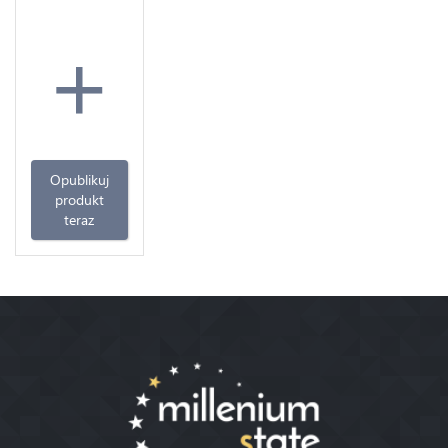
+
Opublikuj
produkt
teraz