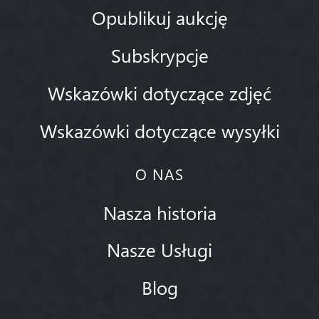
Opublikuj aukcję
Subskrypcje
Wskazówki dotyczące zdjęć
Wskazówki dotyczące wysyłki
O NAS
Nasza historia
Nasze Usługi
Blog