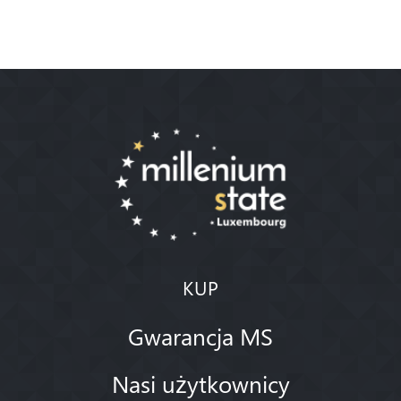
KUP
Gwarancja MS
Nasi użytkownicy