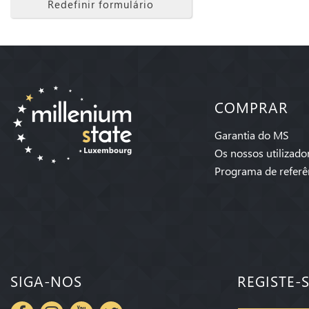
Redefinir formulário
COMPRAR
Garantia do MS
Os nossos utilizado
Programa de referê
SIGA-NOS
REGISTE-