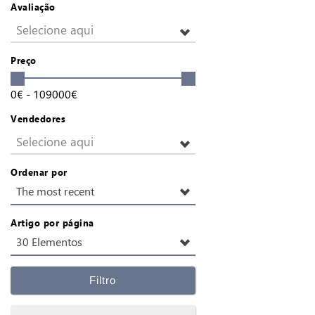
Avaliação
Selecione aqui
Preço
0
€
-
109000
€
Vendedores
Selecione aqui
Ordenar por
The most recent
Artigo por página
30 Elementos
Filtro