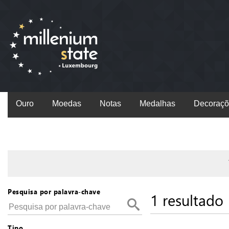
Ouro
Moedas
Notas
Medalhas
Decoraçõ
Pesquisa por palavra-chave
1 resultado
Tipo