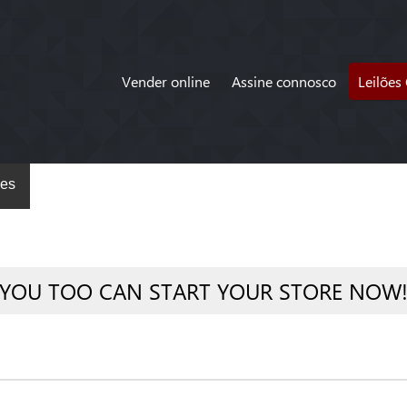
Vender online
Assine connosco
Leilões
es
YOU TOO CAN START YOUR STORE NOW