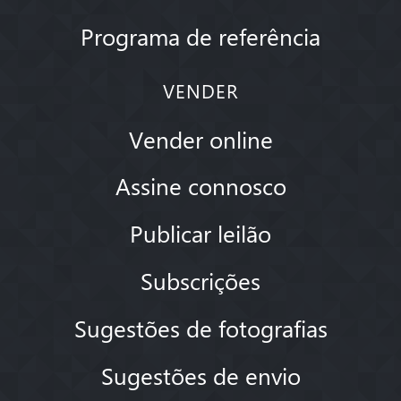
Programa de referência
VENDER
Vender online
Assine connosco
Publicar leilão
Subscrições
Sugestões de fotografias
Sugestões de envio