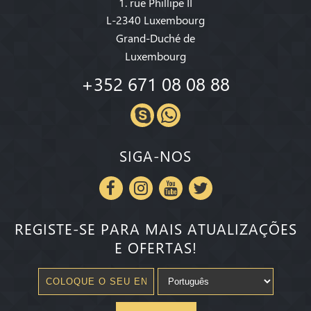
1. rue Phillipe II
L-2340 Luxembourg
Grand-Duché de
Luxembourg
+352 671 08 08 88
SIGA-NOS
REGISTE-SE PARA MAIS ATUALIZAÇÕES
E OFERTAS!