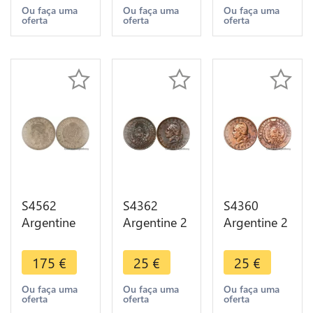
Head 1891
Head 1891
Head 1889
Ou faça uma
Ou faça uma
Ou faça uma
oferta
oferta
oferta
-> Make
-> Make
-> Make
offer
offer
offer
S4562
S4362
S4360
Argentine
Argentine 2
Argentine 2
Argentina
Centavos
Centavos
50
1891
1885
175
€
25
€
25
€
Centavos
Libertad AU
Libertad XF
1883 PCGS
- Faire Offre
- Faire Offre
Ou faça uma
Ou faça uma
Ou faça uma
oferta
oferta
oferta
AU58