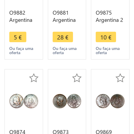
O9882
O9881
O9875
Argentina
Argentina
Argentina 2
Un Centavo
Un Centavo
Centavos
Capped
Capped
Capped
5
€
28
€
10
€
Liberty
Liberty
Liberty
Head 1884
Head 1883
Head 1890
Ou faça uma
Ou faça uma
Ou faça uma
oferta
oferta
oferta
-> Make
-> Make
-> Make
offer
offer
offer
O9874
O9873
O9869