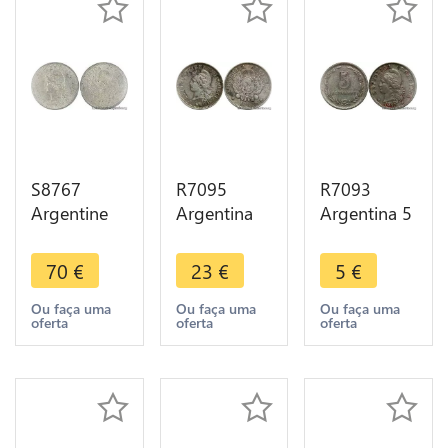
S8767
R7095
R7093
Argentine
Argentina
Argentina 5
10
10
Centavos
Centavos
Centavos
1940 ->
70
€
23
€
5
€
1883 PCGS
Libertad
Make offer
AU58
1882 Silver
Ou faça uma
Ou faça uma
Ou faça uma
oferta
oferta
oferta
Argent
-> Make
Silver SUP -
offer
> Faire
Offre