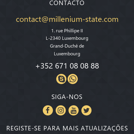
CONTACTO
contact@millenium-state.com
1. rue Phillipe II
L-2340 Luxembourg
Grand-Duché de
Luxembourg
+352 671 08 08 88
SIGA-NOS
REGISTE-SE PARA MAIS ATUALIZAÇÕES