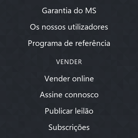
Garantia do MS
Os nossos utilizadores
Programa de referência
VENDER
Vender online
Assine connosco
Publicar leilão
Subscrições