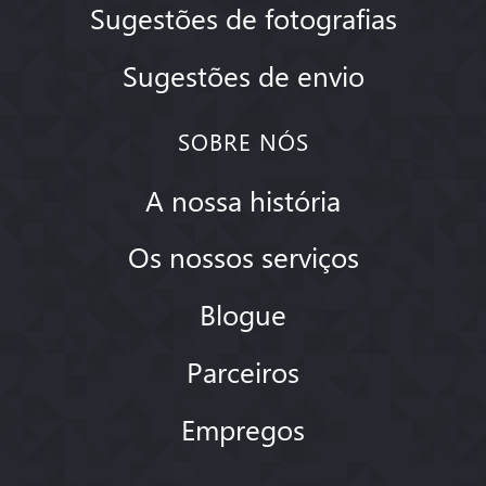
Sugestões de fotografias
Sugestões de envio
SOBRE NÓS
A nossa história
Os nossos serviços
Blogue
Parceiros
Empregos