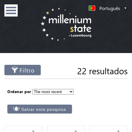
Português
22 resultados
Filtro
Ordenar por
Salvar esta pesquisa