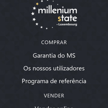
COMPRAR
Garantia do MS
Os nossos utilizadores
Programa de referência
VENDER