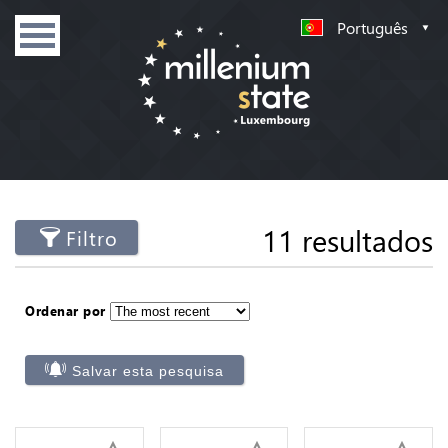
Português
11 resultados
Filtro
Ordenar por
Salvar esta pesquisa