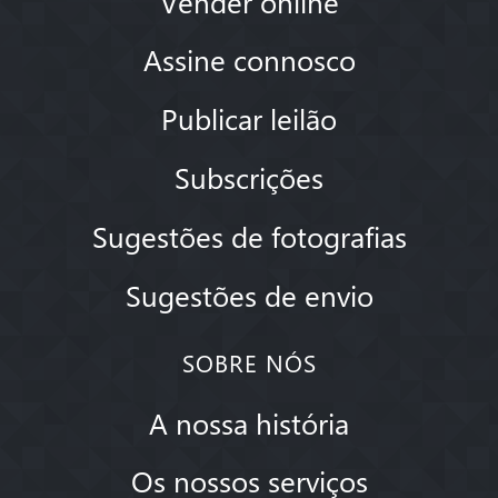
Vender online
Assine connosco
Publicar leilão
Subscrições
Sugestões de fotografias
Sugestões de envio
SOBRE NÓS
A nossa história
Os nossos serviços