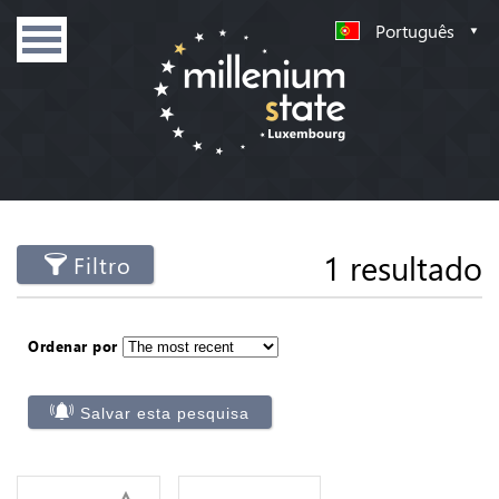
Português
1 resultado
Filtro
Ordenar por
Salvar esta pesquisa