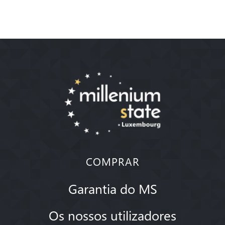
COMPRAR
Garantia do MS
Os nossos utilizadores