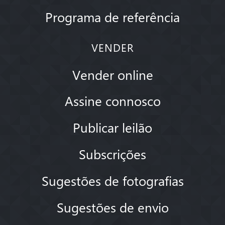
Programa de referência
VENDER
Vender online
Assine connosco
Publicar leilão
Subscrições
Sugestões de fotografias
Sugestões de envio