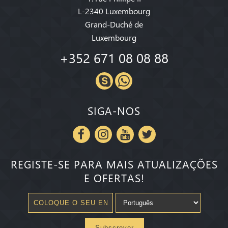
L-2340 Luxembourg
Grand-Duché de
Luxembourg
+352 671 08 08 88
SIGA-NOS
REGISTE-SE PARA MAIS ATUALIZAÇÕES
E OFERTAS!
Subscrever