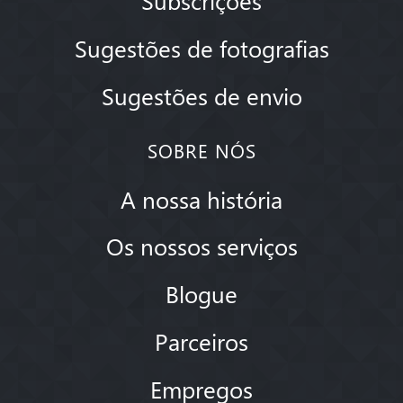
Sugestões de fotografias
Sugestões de envio
SOBRE NÓS
A nossa história
Os nossos serviços
Blogue
Parceiros
Empregos