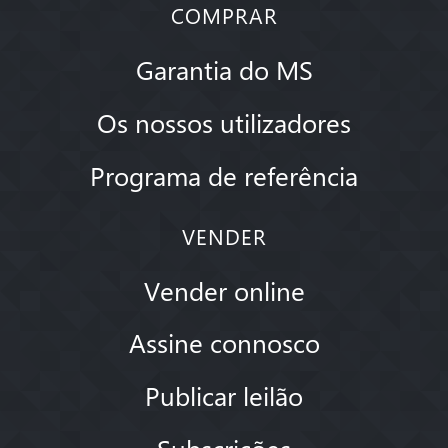
COMPRAR
Garantia do MS
Os nossos utilizadores
Programa de referência
VENDER
Vender online
Assine connosco
Publicar leilão
Subscrições