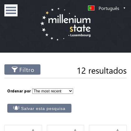
Português
12 resultados
Filtro
Ordenar por
Salvar esta pesquisa