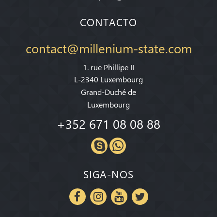
CONTACTO
contact@millenium-state.com
1. rue Phillipe II
L-2340 Luxembourg
Grand-Duché de
Luxembourg
+352 671 08 08 88
SIGA-NOS