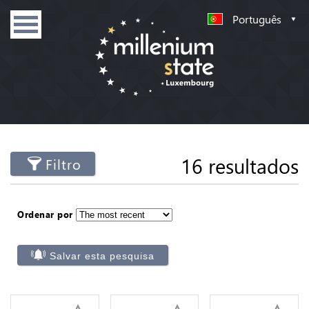
Português
16 resultados
Filtro
Ordenar por
Salvar esta pesquisa