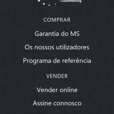
COMPRAR
Garantia do MS
Os nossos utilizadores
Programa de referência
VENDER
Vender online
Assine connosco