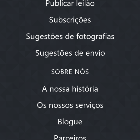
Publicar leilão
Subscrições
Sugestões de fotografias
Sugestões de envio
SOBRE NÓS
A nossa história
Os nossos serviços
Blogue
Parceiros