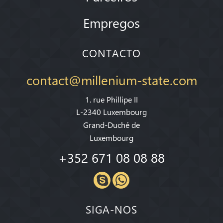
Empregos
CONTACTO
contact@millenium-state.com
1. rue Phillipe II
L-2340 Luxembourg
Grand-Duché de
Luxembourg
+352 671 08 08 88
SIGA-NOS