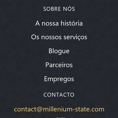
SOBRE NÓS
A nossa história
Os nossos serviços
Blogue
Parceiros
Empregos
CONTACTO
contact@millenium-state.com