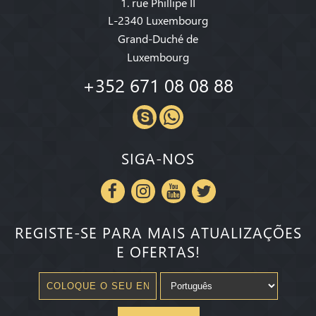
1. rue Phillipe II
L-2340 Luxembourg
Grand-Duché de
Luxembourg
+352 671 08 08 88
SIGA-NOS
REGISTE-SE PARA MAIS ATUALIZAÇÕES
E OFERTAS!