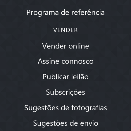
Programa de referência
VENDER
Vender online
Assine connosco
Publicar leilão
Subscrições
Sugestões de fotografias
Sugestões de envio