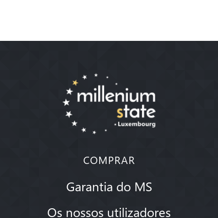
COMPRAR
Garantia do MS
Os nossos utilizadores