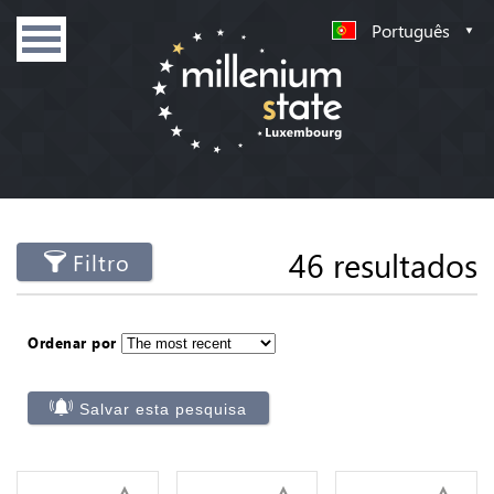
Português
46 resultados
Filtro
Ordenar por
Salvar esta pesquisa