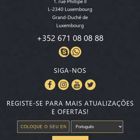
1. rue Phillipe II
L-2340 Luxembourg
Grand-Duché de
Luxembourg
+352 671 08 08 88
SIGA-NOS
REGISTE-SE PARA MAIS ATUALIZAÇÕES
E OFERTAS!