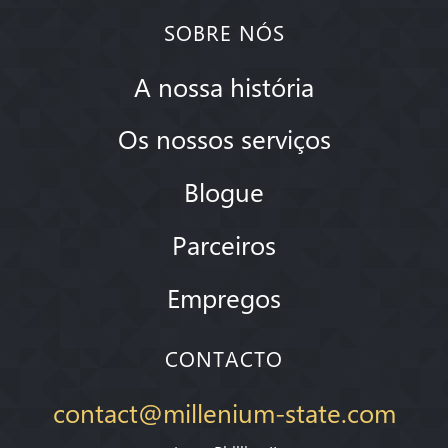
SOBRE NÓS
A nossa história
Os nossos serviços
Blogue
Parceiros
Empregos
CONTACTO
contact@millenium-state.com