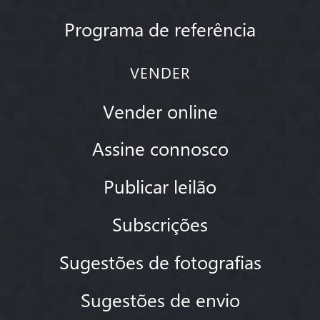
Programa de referência
VENDER
Vender online
Assine connosco
Publicar leilão
Subscrições
Sugestões de fotografias
Sugestões de envio