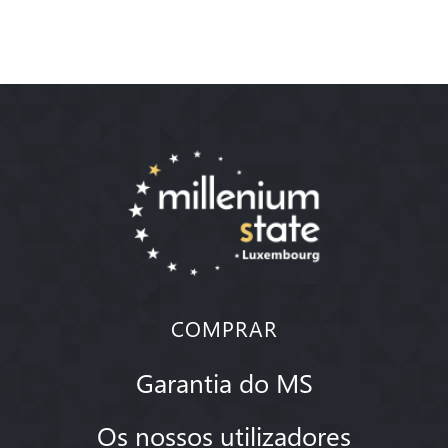
COMPRAR
Garantia do MS
Os nossos utilizadores