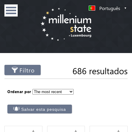
Português
686 resultados
Filtro
Ordenar por
Salvar esta pesquisa