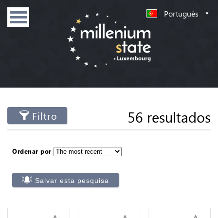
Português
56 resultados
Filtro
Ordenar por
Salvar esta pesquisa