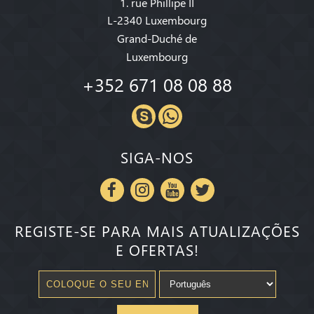
1. rue Phillipe II
L-2340 Luxembourg
Grand-Duché de
Luxembourg
+352 671 08 08 88
SIGA-NOS
REGISTE-SE PARA MAIS ATUALIZAÇÕES
E OFERTAS!