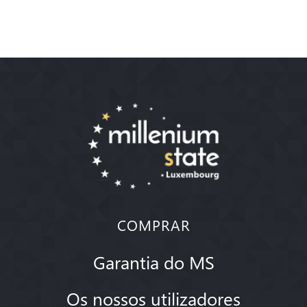
COMPRAR
Garantia do MS
Os nossos utilizadores