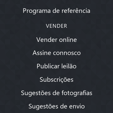
Programa de referência
VENDER
Vender online
Assine connosco
Publicar leilão
Subscrições
Sugestões de fotografias
Sugestões de envio