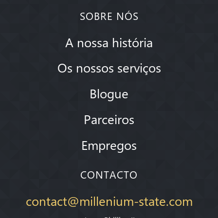
SOBRE NÓS
A nossa história
Os nossos serviços
Blogue
Parceiros
Empregos
CONTACTO
contact@millenium-state.com