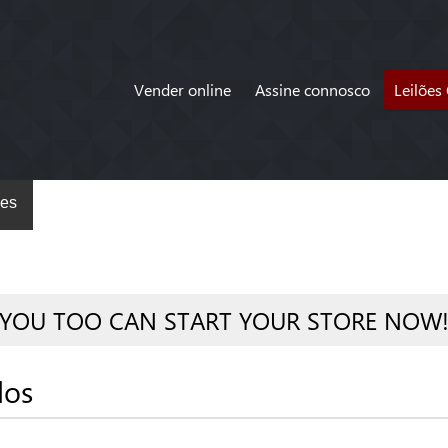
Vender online
Assine connosco
Leilões
es
YOU TOO CAN START YOUR STORE NOW
dos