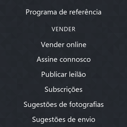
Programa de referência
VENDER
Vender online
Assine connosco
Publicar leilão
Subscrições
Sugestões de fotografias
Sugestões de envio