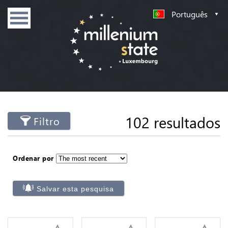
Português
102 resultados
Filtro
Ordenar por
Salvar esta pesquisa