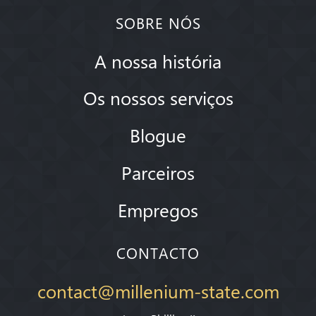
SOBRE NÓS
A nossa história
Os nossos serviços
Blogue
Parceiros
Empregos
CONTACTO
contact@millenium-state.com