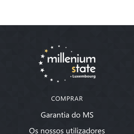
COMPRAR
Garantia do MS
Os nossos utilizadores