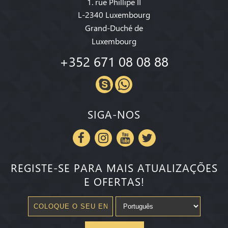
1. rue Phillipe II
L-2340 Luxembourg
Grand-Duché de
Luxembourg
+352 671 08 08 88
SIGA-NOS
REGISTE-SE PARA MAIS ATUALIZAÇÕES
E OFERTAS!