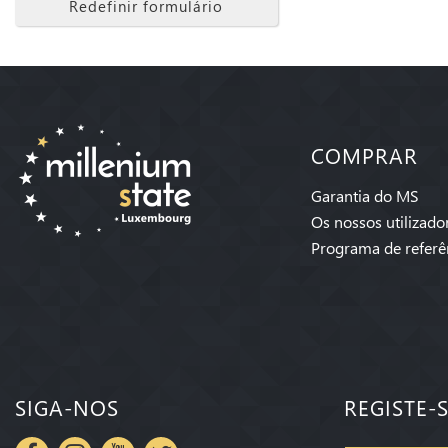
Redefinir formulário
COMPRAR
Garantia do MS
Os nossos utilizado
Programa de referê
SIGA-NOS
REGISTE-