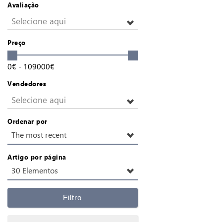
Avaliação
Selecione aqui
Preço
0
€
-
109000
€
Vendedores
Selecione aqui
Ordenar por
The most recent
Artigo por página
30 Elementos
Filtro