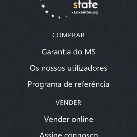
COMPRAR
Garantia do MS
Os nossos utilizadores
Programa de referência
VENDER
Vender online
Assine connosco