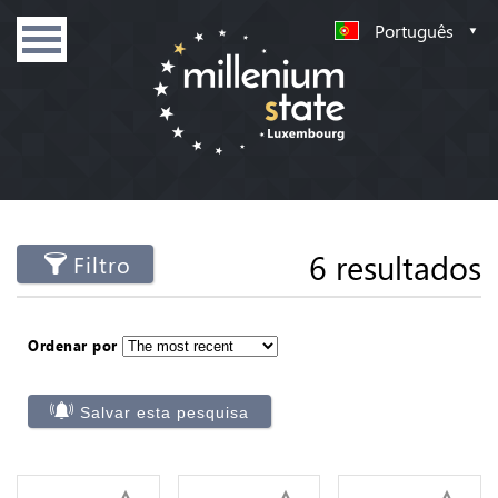
Português
6 resultados
Filtro
Ordenar por
Salvar esta pesquisa