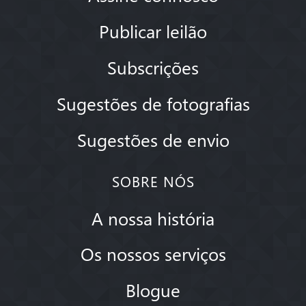
Publicar leilão
Subscrições
Sugestões de fotografias
Sugestões de envio
SOBRE NÓS
A nossa história
Os nossos serviços
Blogue