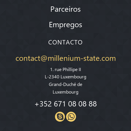
Parceiros
Empregos
CONTACTO
contact@millenium-state.com
1. rue Phillipe II
L-2340 Luxembourg
Grand-Duché de
Luxembourg
+352 671 08 08 88