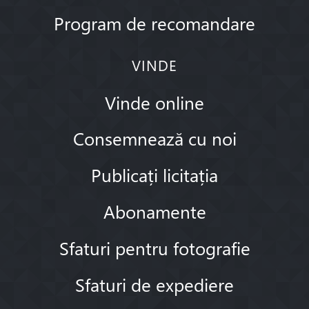
Program de recomandare
VINDE
Vinde online
Consemnează cu noi
Publicați licitația
Abonamente
Sfaturi pentru fotografie
Sfaturi de expediere