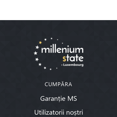
CUMPĂRA
Garanție MS
Utilizatorii noștri