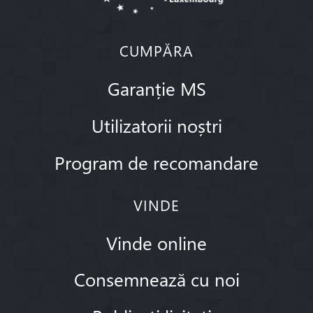
CUMPĂRA
Garanție MS
Utilizatorii noștri
Program de recomandare
VINDE
Vinde online
Consemnează cu noi