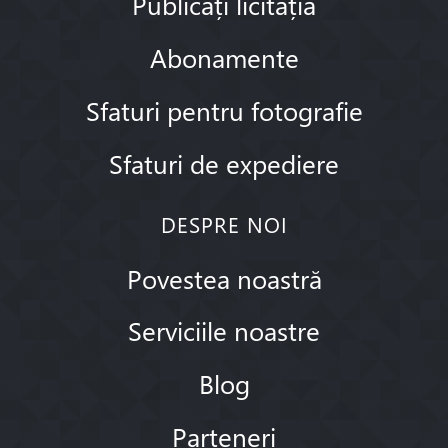
Publicați licitația
Abonamente
Sfaturi pentru fotografie
Sfaturi de expediere
DESPRE NOI
Povestea noastră
Serviciile noastre
Blog
Parteneri