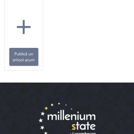
+
Publică un
articol acum