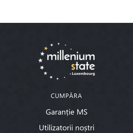
CUMPĂRA
Garanție MS
Utilizatorii noștri