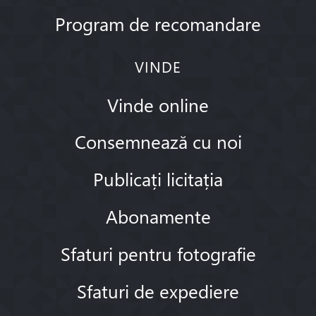
Program de recomandare
VINDE
Vinde online
Consemnează cu noi
Publicați licitația
Abonamente
Sfaturi pentru fotografie
Sfaturi de expediere