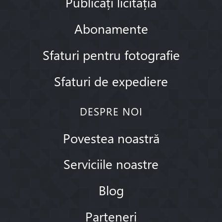
Publicați licitația
Abonamente
Sfaturi pentru fotografie
Sfaturi de expediere
DESPRE NOI
Povestea noastră
Serviciile noastre
Blog
Parteneri