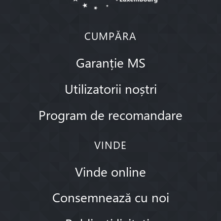
CUMPĂRA
Garanție MS
Utilizatorii noștri
Program de recomandare
VINDE
Vinde online
Consemnează cu noi