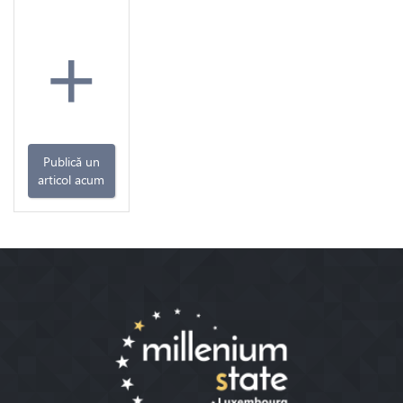
+
Publică un
articol acum