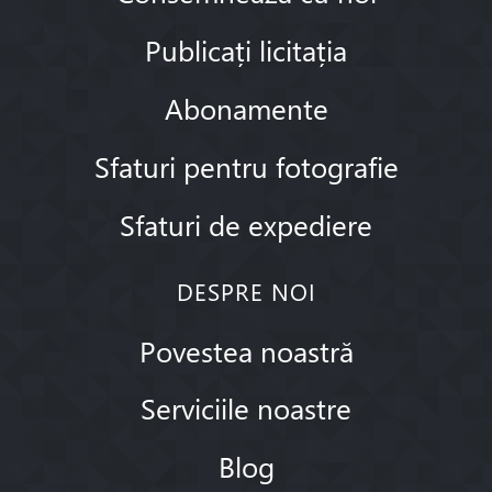
Publicați licitația
Abonamente
Sfaturi pentru fotografie
Sfaturi de expediere
DESPRE NOI
Povestea noastră
Serviciile noastre
Blog