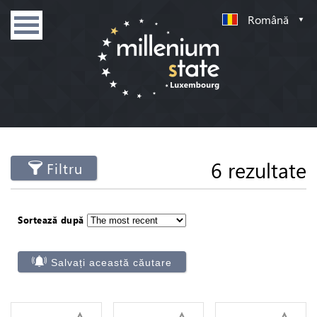
Română
6 rezultate
Filtru
Sortează după
Salvați această căutare