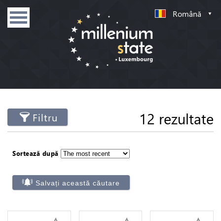
Română
12 rezultate
Filtru
Sortează după
Salvați această căutare