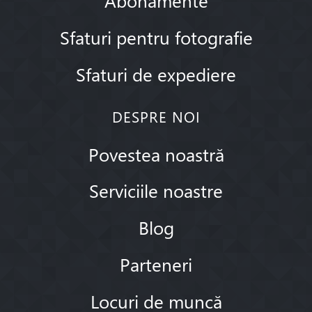
Sfaturi pentru fotografie
Sfaturi de expediere
DESPRE NOI
Povestea noastră
Serviciile noastre
Blog
Parteneri
Locuri de muncă