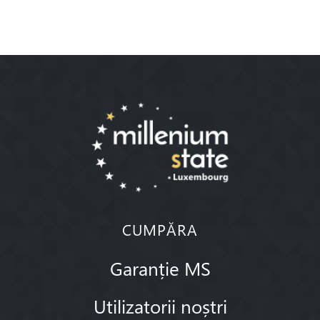
CUMPĂRA
Garanție MS
Utilizatorii noștri