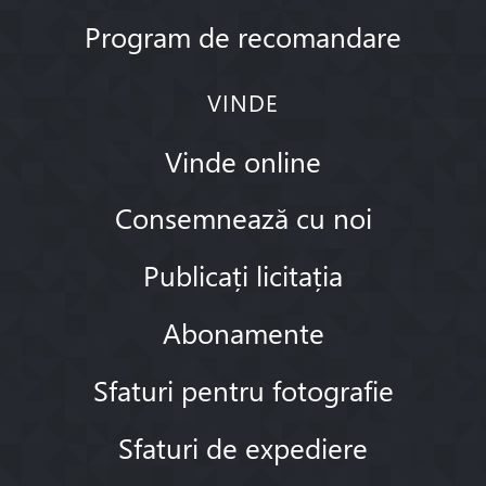
Program de recomandare
VINDE
Vinde online
Consemnează cu noi
Publicați licitația
Abonamente
Sfaturi pentru fotografie
Sfaturi de expediere