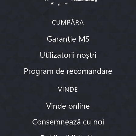
CUMPĂRA
Garanție MS
Utilizatorii noștri
Program de recomandare
VINDE
Vinde online
Consemnează cu noi