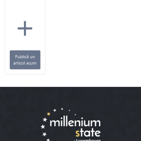
+
Publică un
articol acum