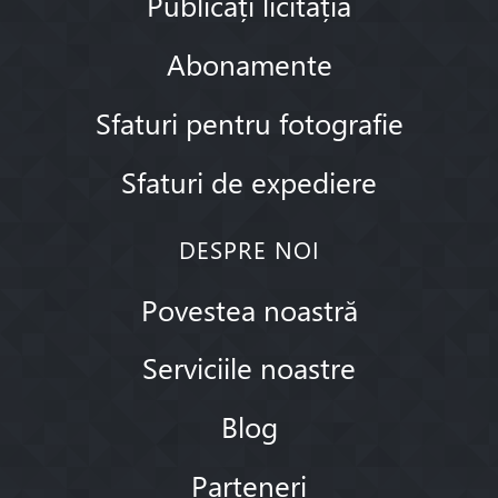
Publicați licitația
Abonamente
Sfaturi pentru fotografie
Sfaturi de expediere
DESPRE NOI
Povestea noastră
Serviciile noastre
Blog
Parteneri