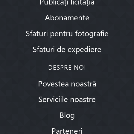
Publicați licitația
Abonamente
Sfaturi pentru fotografie
Sfaturi de expediere
DESPRE NOI
Povestea noastră
Serviciile noastre
Blog
Parteneri