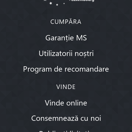
CUMPĂRA
Garanție MS
Utilizatorii noștri
Program de recomandare
VINDE
Vinde online
Consemnează cu noi