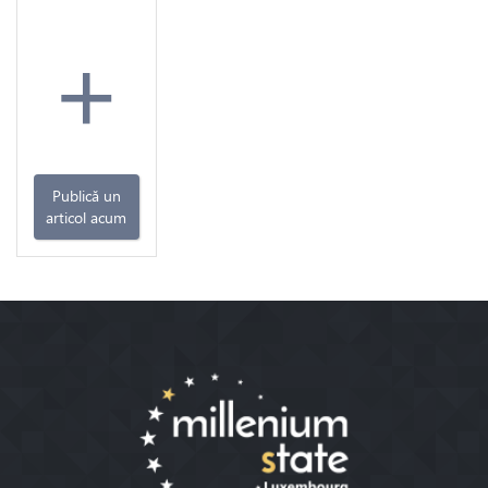
+
Publică un
articol acum