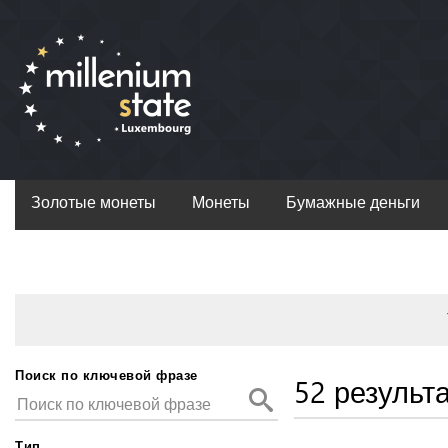
Золотые монеты
Монеты
Бумажные деньги
Поиск по ключевой фразе
52 результ
Тип