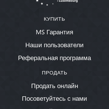
КУПИТЬ
MS Гарантия
Наши пользователи
Реферальная программа
ПРОДАТЬ
Продать онлайн
Посоветуйтесь с нами