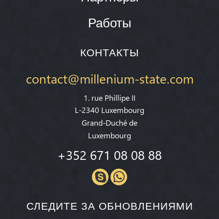
Работы
КОНТАКТЫ
contact@millenium-state.com
1. rue Phillipe II
L-2340 Luxembourg
Grand-Duché de
Luxembourg
+352 671 08 08 88
СЛЕДИТЕ ЗА ОБНОВЛЕНИЯМИ