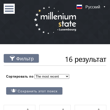
Русский
16 результат
Фильтр
Сортировать по
Сохранить этот поиск