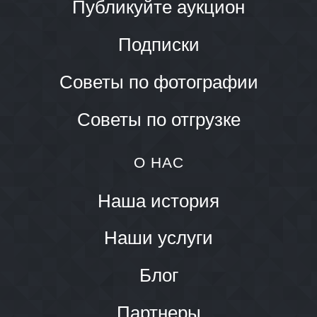
Публикуйте аукцион
Подписки
Советы по фотографии
Советы по отгрузке
О НАС
Наша история
Наши услуги
Блог
Партнеры