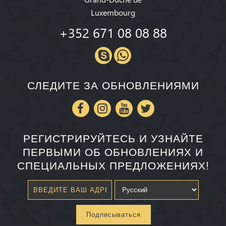
Luxembourg
+352 671 08 08 88
СЛЕДИТЕ ЗА ОБНОВЛЕНИЯМИ
РЕГИСТРИРУЙТЕСЬ И УЗНАЙТЕ
ПЕРВЫМИ ОБ ОБНОВЛЕНИЯХ И
СПЕЦИАЛЬНЫХ ПРЕДЛОЖЕНИЯХ!
Подписываться