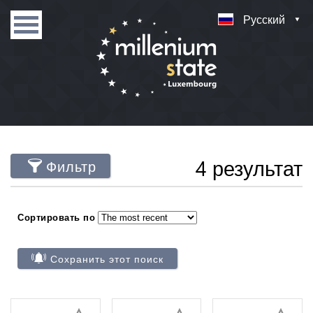
Русский
4 результат
Фильтр
Сортировать по
Сохранить этот поиск