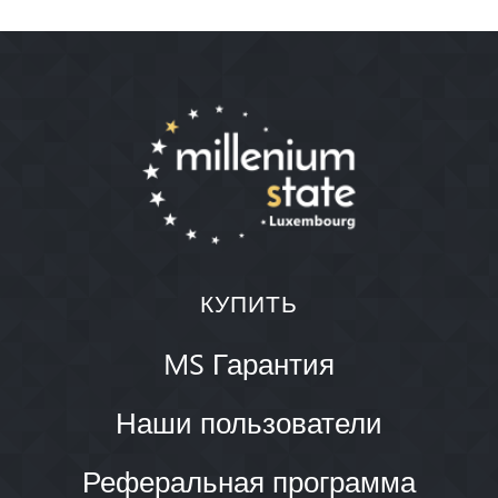
КУПИТЬ
MS Гарантия
Наши пользователи
Реферальная программа