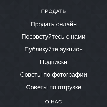
ПРОДАТЬ
Продать онлайн
Посоветуйтесь с нами
Публикуйте аукцион
Подписки
Советы по фотографии
Советы по отгрузке
О НАС