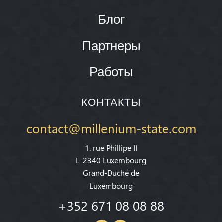
Блог
Партнеры
Работы
КОНТАКТЫ
contact@millenium-state.com
1. rue Phillipe II
L-2340 Luxembourg
Grand-Duché de
Luxembourg
+352 671 08 08 88