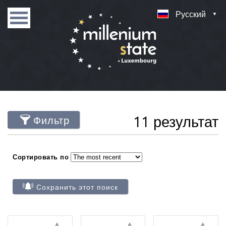
Русский
11 результат
Фильтр
Сортировать по
Сохранить этот поиск