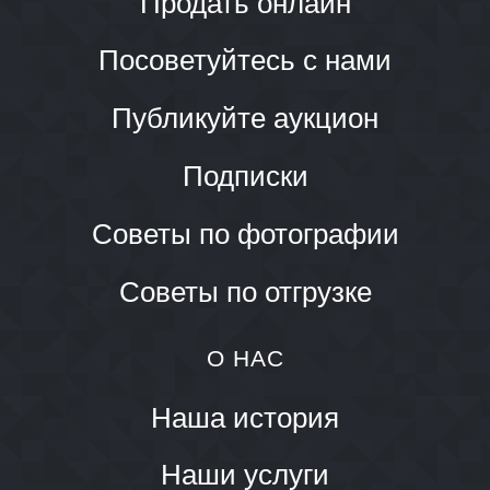
Продать онлайн
Посоветуйтесь с нами
Публикуйте аукцион
Подписки
Советы по фотографии
Советы по отгрузке
О НАС
Наша история
Наши услуги