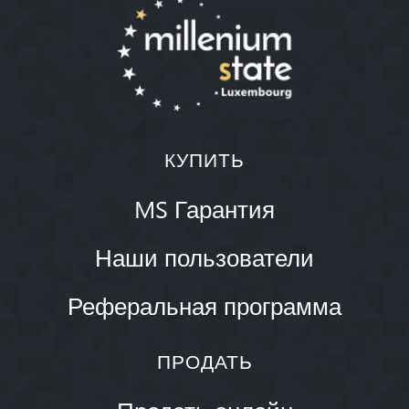
КУПИТЬ
MS Гарантия
Наши пользователи
Реферальная программа
ПРОДАТЬ