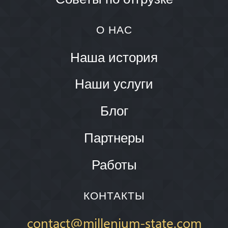
О НАС
Наша история
Наши услуги
Блог
Партнеры
Работы
КОНТАКТЫ
contact@millenium-state.com