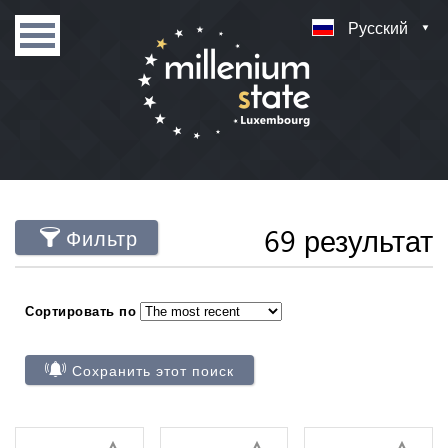
Русский
69 результат
Фильтр
Сортировать по
Сохранить этот поиск