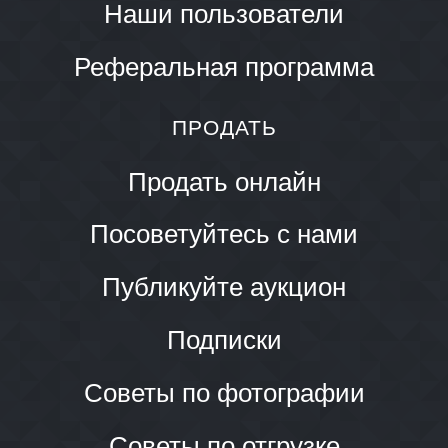
Наши пользователи
Реферальная программа
ПРОДАТЬ
Продать онлайн
Посоветуйтесь с нами
Публикуйте аукцион
Подписки
Советы по фотографии
Советы по отгрузке