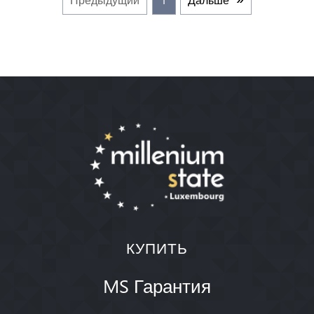
КУПИТЬ
MS Гарантия