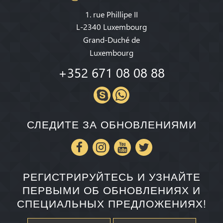
1. rue Phillipe II
L-2340 Luxembourg
Grand-Duché de
Luxembourg
+352 671 08 08 88
СЛЕДИТЕ ЗА ОБНОВЛЕНИЯМИ
РЕГИСТРИРУЙТЕСЬ И УЗНАЙТЕ
ПЕРВЫМИ ОБ ОБНОВЛЕНИЯХ И
СПЕЦИАЛЬНЫХ ПРЕДЛОЖЕНИЯХ!