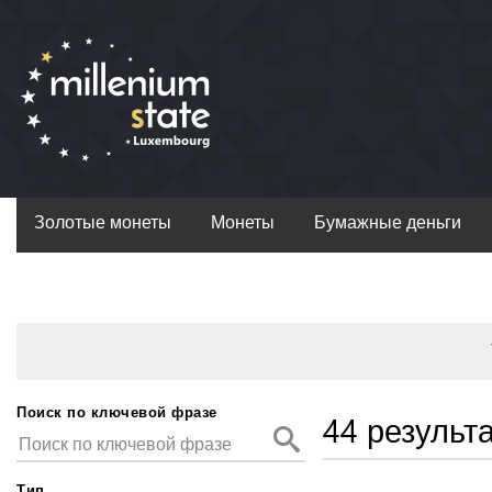
Золотые монеты
Монеты
Бумажные деньги
Поиск по ключевой фразе
44 результ
Тип