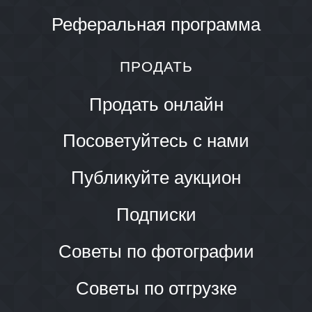
Реферальная программа
ПРОДАТЬ
Продать онлайн
Посоветуйтесь с нами
Публикуйте аукцион
Подписки
Советы по фотографии
Советы по отгрузке