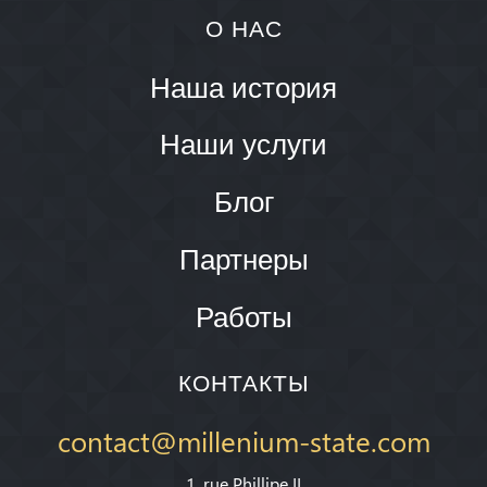
О НАС
Наша история
Наши услуги
Блог
Партнеры
Работы
КОНТАКТЫ
contact@millenium-state.com
1. rue Phillipe II