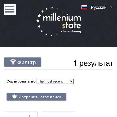
Русский
1 результат
Фильтр
Сортировать по
Сохранить этот поиск