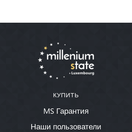
КУПИТЬ
MS Гарантия
Наши пользователи