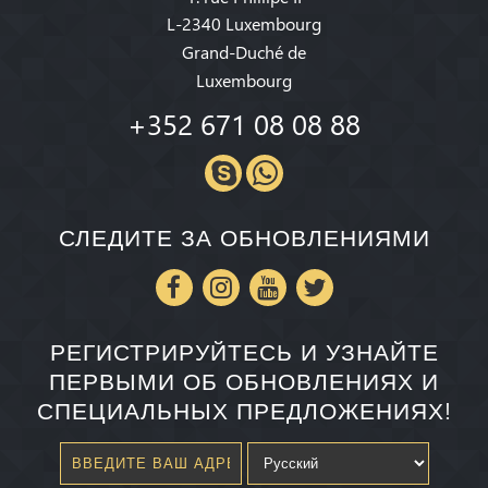
L-2340 Luxembourg
Grand-Duché de
Luxembourg
+352 671 08 08 88
СЛЕДИТЕ ЗА ОБНОВЛЕНИЯМИ
РЕГИСТРИРУЙТЕСЬ И УЗНАЙТЕ
ПЕРВЫМИ ОБ ОБНОВЛЕНИЯХ И
СПЕЦИАЛЬНЫХ ПРЕДЛОЖЕНИЯХ!