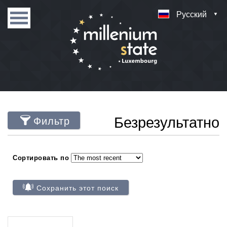
Русский
Безрезультатно
Фильтр
Сортировать по
Сохранить этот поиск