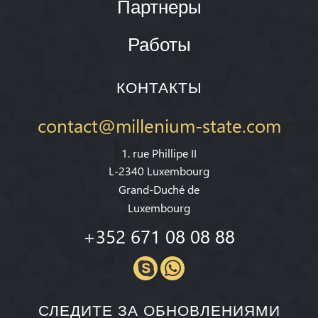
Партнеры
Работы
КОНТАКТЫ
contact@millenium-state.com
1. rue Phillipe II
L-2340 Luxembourg
Grand-Duché de
Luxembourg
+352 671 08 08 88
СЛЕДИТЕ ЗА ОБНОВЛЕНИЯМИ