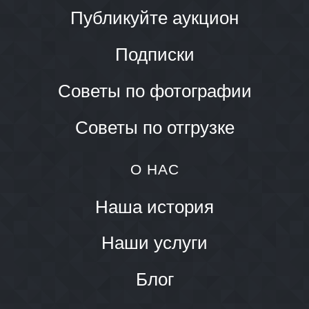
Публикуйте аукцион
Подписки
Советы по фотографии
Советы по отгрузке
О НАС
Наша история
Наши услуги
Блог