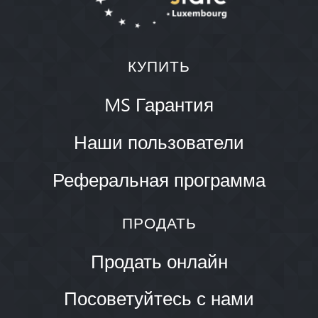
КУПИТЬ
MS Гарантия
Наши пользователи
Реферальная программа
ПРОДАТЬ
Продать онлайн
Посоветуйтесь с нами