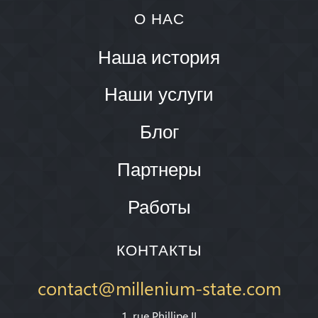
О НАС
Наша история
Наши услуги
Блог
Партнеры
Работы
КОНТАКТЫ
contact@millenium-state.com
1. rue Phillipe II