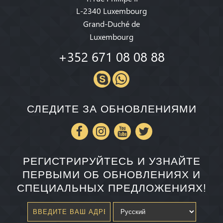
L-2340 Luxembourg
Grand-Duché de
Luxembourg
+352 671 08 08 88
СЛЕДИТЕ ЗА ОБНОВЛЕНИЯМИ
РЕГИСТРИРУЙТЕСЬ И УЗНАЙТЕ
ПЕРВЫМИ ОБ ОБНОВЛЕНИЯХ И
СПЕЦИАЛЬНЫХ ПРЕДЛОЖЕНИЯХ!