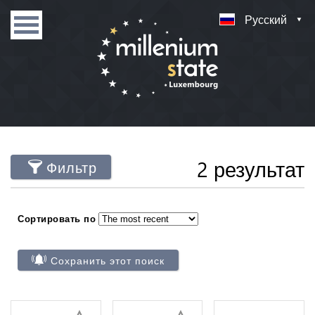
Русский
2 результат
Фильтр
Сортировать по
Сохранить этот поиск