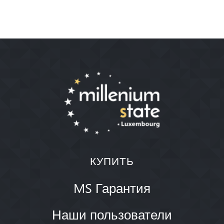
КУПИТЬ
MS Гарантия
Наши пользователи