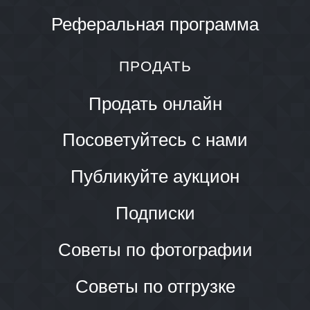
Реферальная программа
ПРОДАТЬ
Продать онлайн
Посоветуйтесь с нами
Публикуйте аукцион
Подписки
Советы по фотографии
Советы по отгрузке