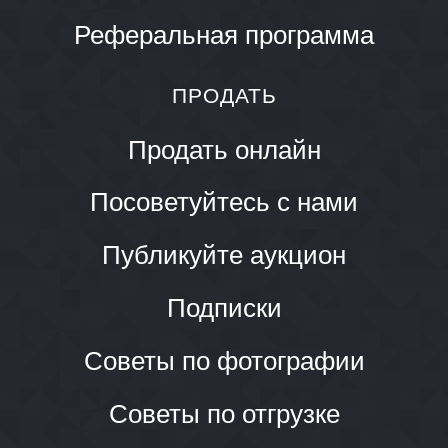
Реферальная программа
ПРОДАТЬ
Продать онлайн
Посоветуйтесь с нами
Публикуйте аукцион
Подписки
Советы по фотографии
Советы по отгрузке