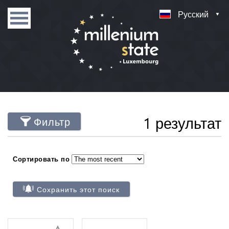
Русский
1 результат
Фильтр
Сортировать по
Сохранить этот поиск