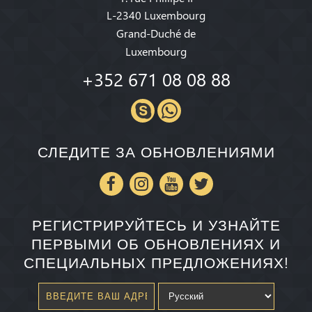
L-2340 Luxembourg
Grand-Duché de
Luxembourg
+352 671 08 08 88
СЛЕДИТЕ ЗА ОБНОВЛЕНИЯМИ
РЕГИСТРИРУЙТЕСЬ И УЗНАЙТЕ
ПЕРВЫМИ ОБ ОБНОВЛЕНИЯХ И
СПЕЦИАЛЬНЫХ ПРЕДЛОЖЕНИЯХ!