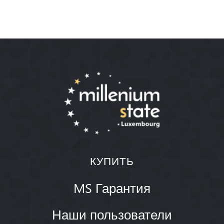
КУПИТЬ
MS Гарантия
Наши пользователи