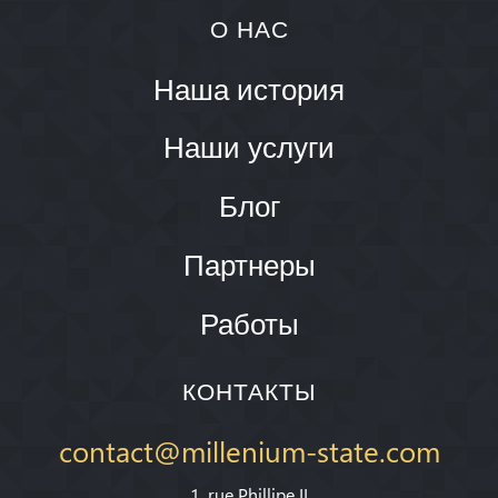
О НАС
Наша история
Наши услуги
Блог
Партнеры
Работы
КОНТАКТЫ
contact@millenium-state.com
1. rue Phillipe II