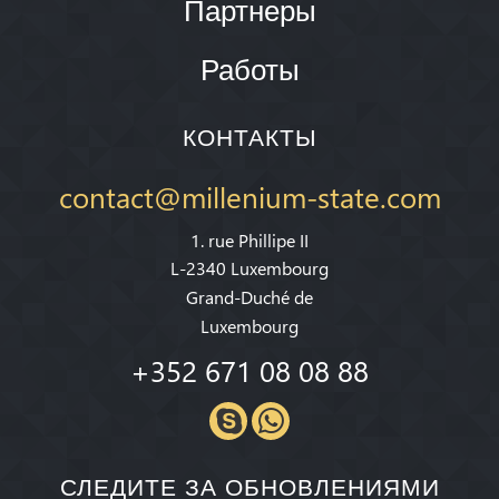
Партнеры
Работы
КОНТАКТЫ
contact@millenium-state.com
1. rue Phillipe II
L-2340 Luxembourg
Grand-Duché de
Luxembourg
+352 671 08 08 88
СЛЕДИТЕ ЗА ОБНОВЛЕНИЯМИ