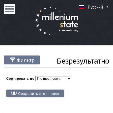
Русский
Безрезультатно
Фильтр
Сортировать по
Сохранить этот поиск