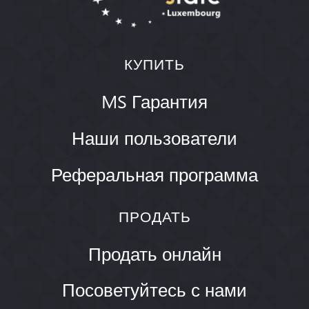
КУПИТЬ
MS Гарантия
Наши пользователи
Реферальная программа
ПРОДАТЬ
Продать онлайн
Посоветуйтесь с нами