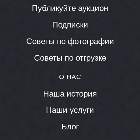
Публикуйте аукцион
Подписки
Советы по фотографии
Советы по отгрузке
О НАС
Наша история
Наши услуги
Блог