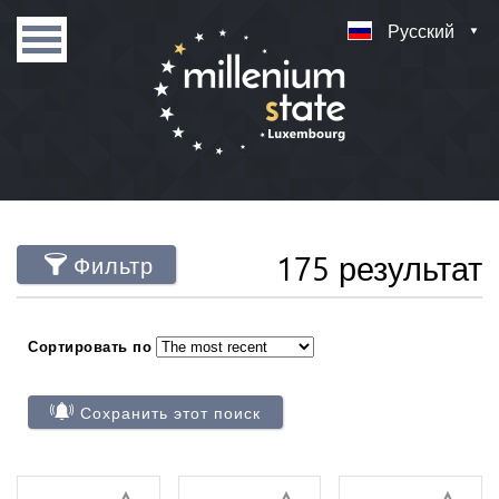
Русский
175 результат
Фильтр
Сортировать по
Сохранить этот поиск