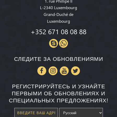
1. rue Phillipe II
L-2340 Luxembourg
Grand-Duché de
Luxembourg
+352 671 08 08 88
СЛЕДИТЕ ЗА ОБНОВЛЕНИЯМИ
РЕГИСТРИРУЙТЕСЬ И УЗНАЙТЕ
ПЕРВЫМИ ОБ ОБНОВЛЕНИЯХ И
СПЕЦИАЛЬНЫХ ПРЕДЛОЖЕНИЯХ!