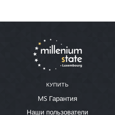
КУПИТЬ
MS Гарантия
Наши пользователи