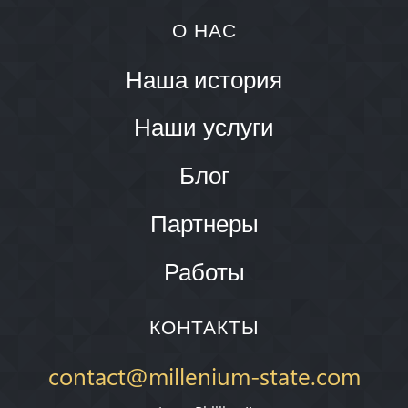
О НАС
Наша история
Наши услуги
Блог
Партнеры
Работы
КОНТАКТЫ
contact@millenium-state.com