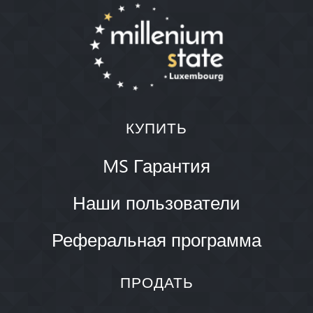
КУПИТЬ
MS Гарантия
Наши пользователи
Реферальная программа
ПРОДАТЬ