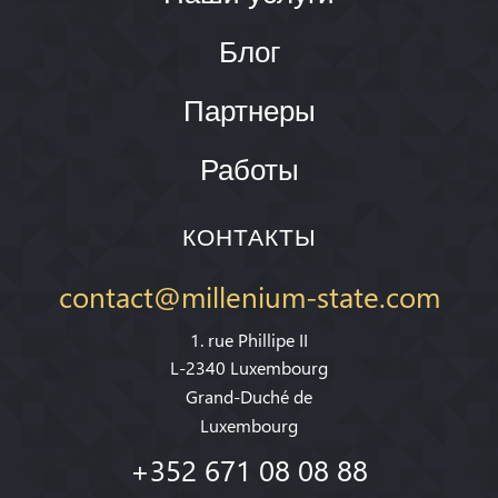
Блог
Партнеры
Работы
КОНТАКТЫ
contact@millenium-state.com
1. rue Phillipe II
L-2340 Luxembourg
Grand-Duché de
Luxembourg
+352 671 08 08 88