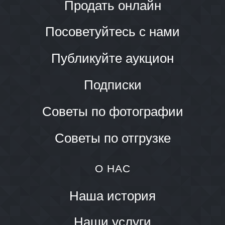
Продать онлайн
Посоветуйтесь с нами
Публикуйте аукцион
Подписки
Советы по фотографии
Советы по отгрузке
О НАС
Наша история
Наши услуги