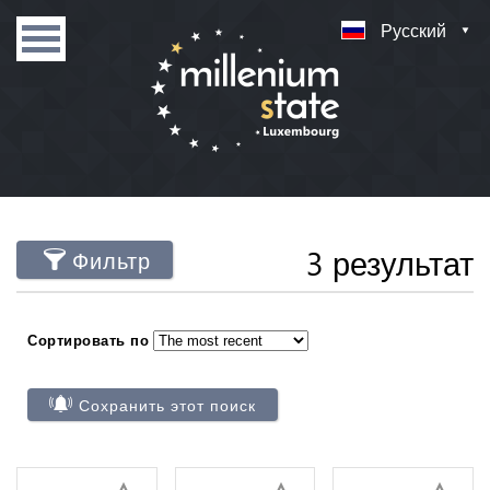
Русский
3 результат
Фильтр
Сортировать по
Сохранить этот поиск