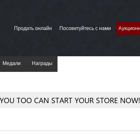
Продать онлайн
Посоветуйтесь с нами
Аукцион
Медали
Награды
YOU TOO CAN START YOUR STORE NOW