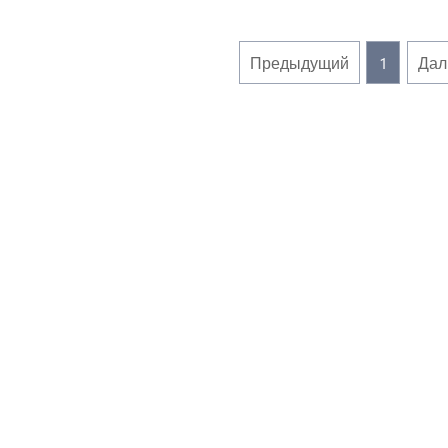
Предыдущий
1
Дал