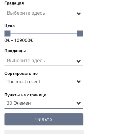
Градация
Выберите здесь
Цена
0
€
-
109000
€
Продавцы
Выберите здесь
Сортировать по
The most recent
Пункты на странице
30 Элемент
Фильтр