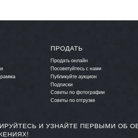
ПРОДАТЬ
Продать онлайн
ли
Посоветуйтесь с нами
грамма
Публикуйте аукцион
Подписки
Советы по фотографии
Советы по отгрузке
ИРУЙТЕСЬ И УЗНАЙТЕ ПЕРВЫМИ ОБ 
ЖЕНИЯХ!