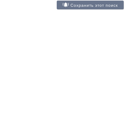
Сохранить этот поиск