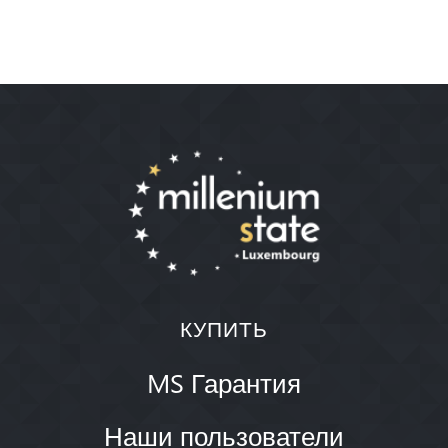
КУПИТЬ
MS Гарантия
Наши пользователи