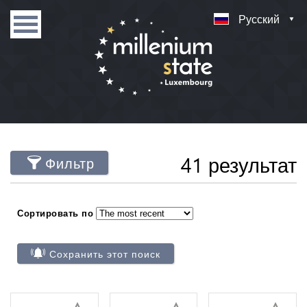
Русский
41 результат
Фильтр
Сортировать по
Сохранить этот поиск