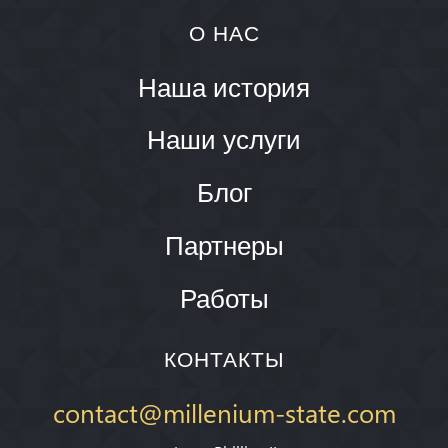
О НАС
Наша история
Наши услуги
Блог
Партнеры
Работы
КОНТАКТЫ
contact@millenium-state.com