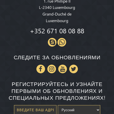
1. rue Phillipe II
L-2340 Luxembourg
Grand-Duché de
Luxembourg
+352 671 08 08 88
СЛЕДИТЕ ЗА ОБНОВЛЕНИЯМИ
РЕГИСТРИРУЙТЕСЬ И УЗНАЙТЕ
ПЕРВЫМИ ОБ ОБНОВЛЕНИЯХ И
СПЕЦИАЛЬНЫХ ПРЕДЛОЖЕНИЯХ!