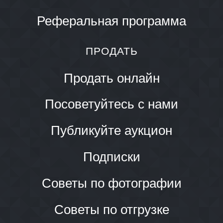
Реферальная программа
ПРОДАТЬ
Продать онлайн
Посоветуйтесь с нами
Публикуйте аукцион
Подписки
Советы по фотографии
Советы по отгрузке