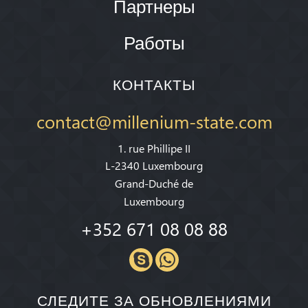
Партнеры
Работы
КОНТАКТЫ
contact@millenium-state.com
1. rue Phillipe II
L-2340 Luxembourg
Grand-Duché de
Luxembourg
+352 671 08 08 88
СЛЕДИТЕ ЗА ОБНОВЛЕНИЯМИ