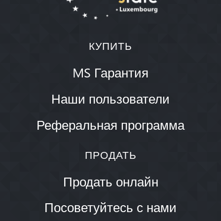
КУПИТЬ
MS Гарантия
Наши пользователи
Реферальная программа
ПРОДАТЬ
Продать онлайн
Посоветуйтесь с нами