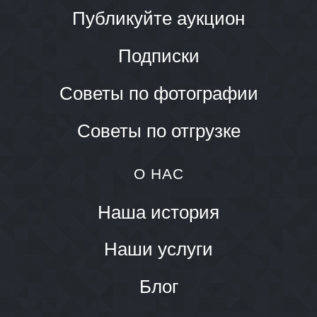
Публикуйте аукцион
Подписки
Советы по фотографии
Советы по отгрузке
О НАС
Наша история
Наши услуги
Блог