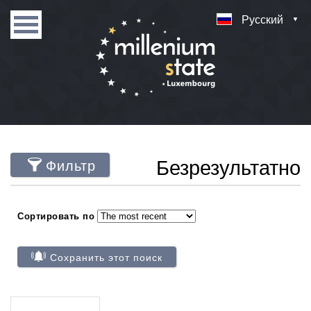
Русский
Безрезультатно
Фильтр
Сортировать по
Сохранить этот поиск