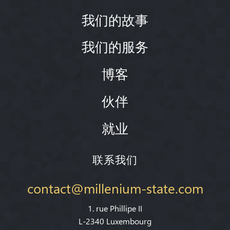
我们的故事
我们的服务
博客
伙伴
就业
联系我们
contact@millenium-state.com
1. rue Phillipe II
L-2340 Luxembourg