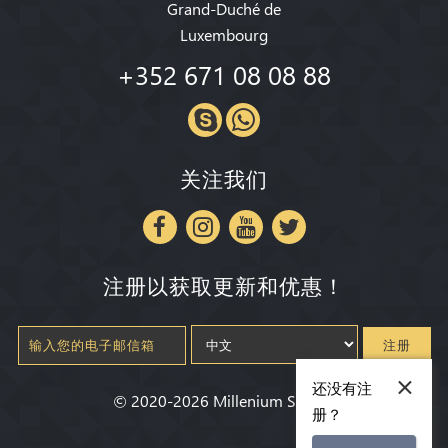
Grand-Duché de
Luxembourg
+352 671 08 08 88
关注我们
注册以获取更新和优惠！
注册
×
还没有注
©
2020-2026
Millenium State
®
册？