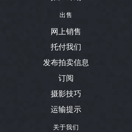
出售
网上销售
托付我们
发布拍卖信息
订阅
摄影技巧
运输提示
关于我们