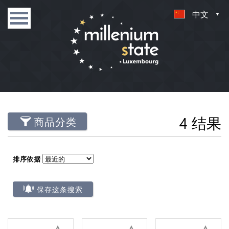
中文
4 结果
商品分类
排序依据
保存这条搜索