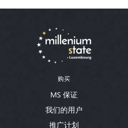
购买
MS 保证
我们的用户
推广计划