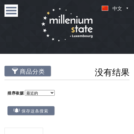
中文
没有结果
商品分类
排序依据
保存这条搜索