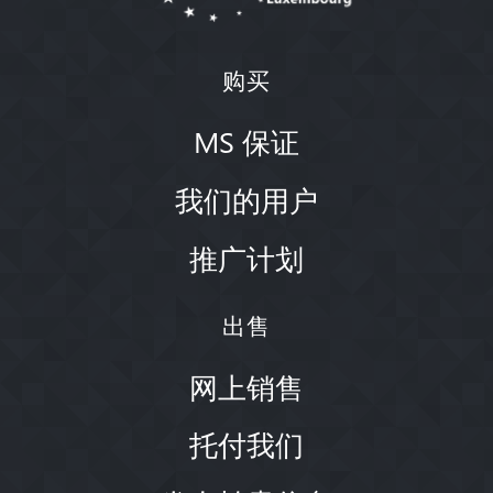
购买
MS 保证
我们的用户
推广计划
出售
网上销售
托付我们