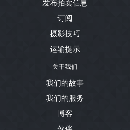
发布拍卖信息
订阅
摄影技巧
运输提示
关于我们
我们的故事
我们的服务
博客
伙伴