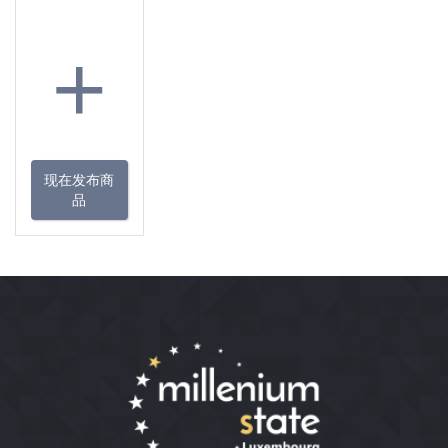
+
现在发布商
品