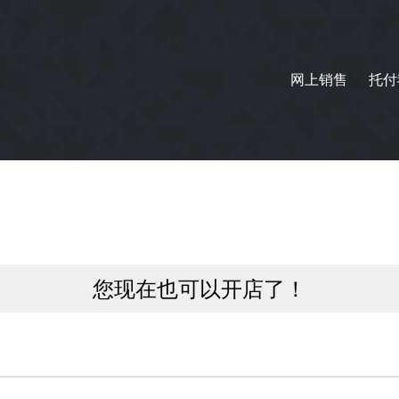
网上销售
托付
您现在也可以开店了！