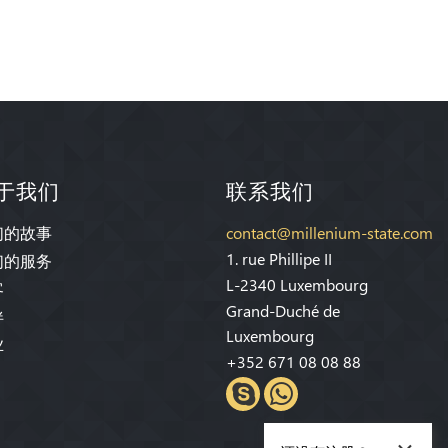
于我们
联系我们
们的故事
contact@millenium-state.com
1. rue Phillipe II
们的服务
L-2340 Luxembourg
客
Grand-Duché de
伴
Luxembourg
业
+352 671 08 08 88
×