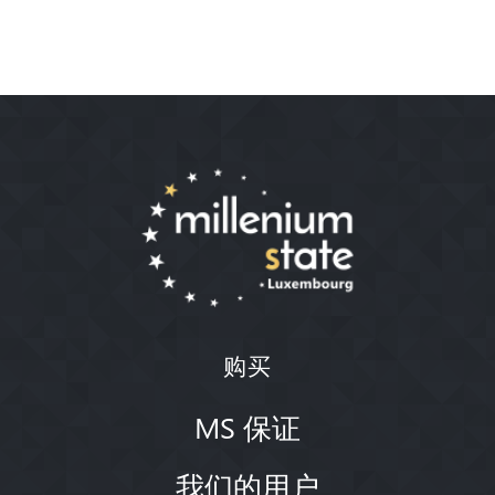
购买
MS 保证
我们的用户