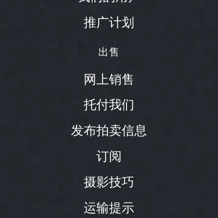
推广计划
出售
网上销售
托付我们
发布拍卖信息
订阅
摄影技巧
运输提示