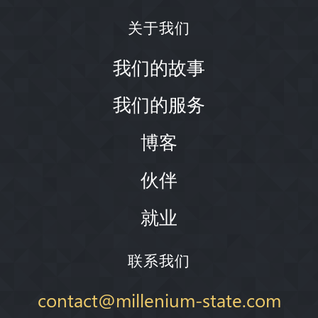
关于我们
我们的故事
我们的服务
博客
伙伴
就业
联系我们
contact@millenium-state.com