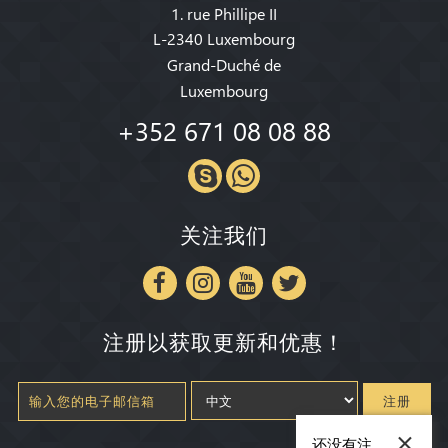
1. rue Phillipe II
L-2340 Luxembourg
Grand-Duché de
Luxembourg
+352 671 08 08 88
关注我们
注册以获取更新和优惠！
注册
×
还没有注