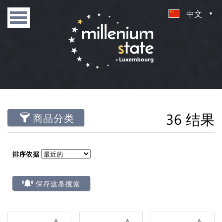
中文
36 结果
商品分类
排序依据
保存这条搜索