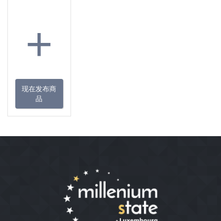
+
现在发布商
品