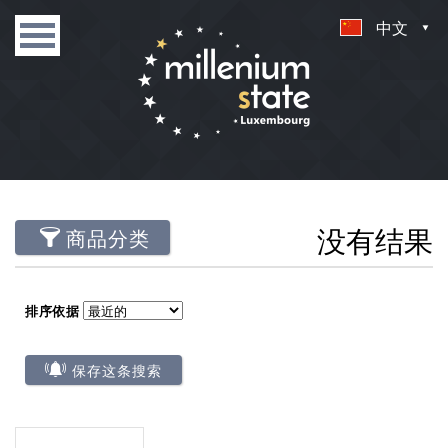
中文
没有结果
商品分类
排序依据
保存这条搜索