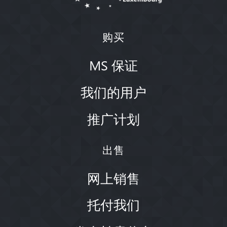
购买
MS 保证
我们的用户
推广计划
出售
网上销售
托付我们