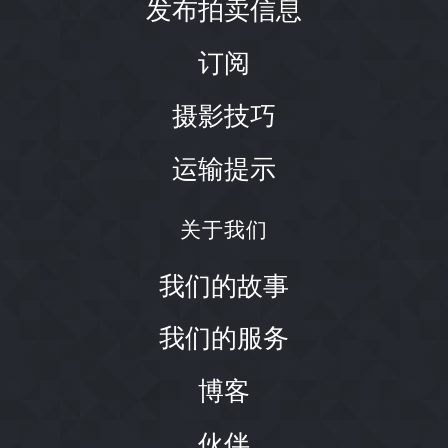
发布拍卖信息
订阅
摄影技巧
运输提示
关于我们
我们的故事
我们的服务
博客
伙伴